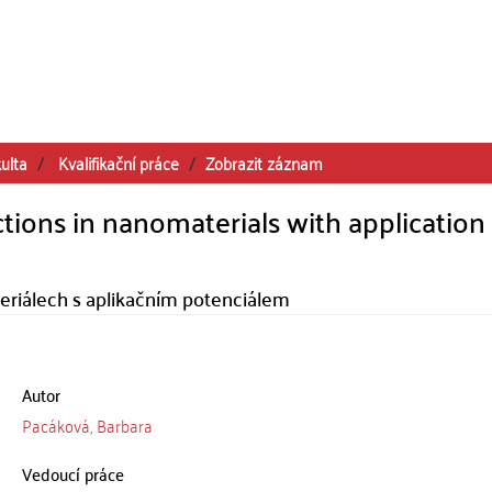
ulta
Kvalifikační práce
Zobrazit záznam
tions in nanomaterials with application
eriálech s aplikačním potenciálem
Autor
Pacáková, Barbara
Vedoucí práce