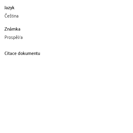
Jazyk
Čeština
Známka
Prospěl/a
Citace dokumentu