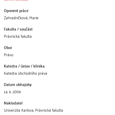
Oponent práce
Zahradníčková, Marie
Fakulta / součást
Právnická fakulta
Obor
Právo
Katedra / ústav / klinika
Katedra obchodního práva
Datum obhajoby
14. 6. 2006
Nakladatel
Univerzita Karlova, Právnická fakulta