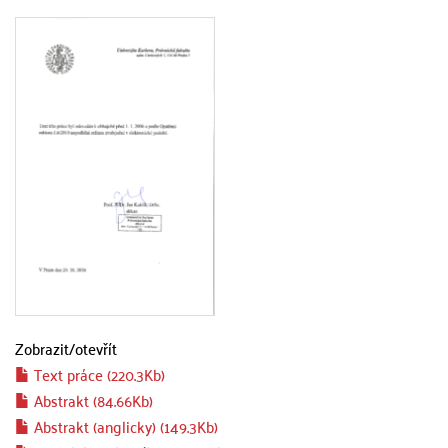
Zobrazit/
otevřít
Text práce (220.3Kb)
Abstrakt (84.66Kb)
Abstrakt (anglicky) (149.3Kb)