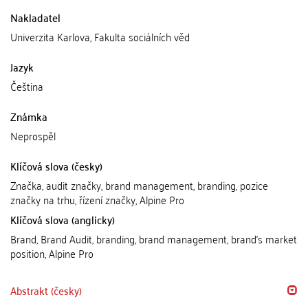
Nakladatel
Univerzita Karlova, Fakulta sociálních věd
Jazyk
Čeština
Známka
Neprospěl
Klíčová slova (česky)
Značka, audit značky, brand management, branding, pozice
značky na trhu, řízení značky, Alpine Pro
Klíčová slova (anglicky)
Brand, Brand Audit, branding, brand management, brand's market
position, Alpine Pro
Abstrakt (česky)