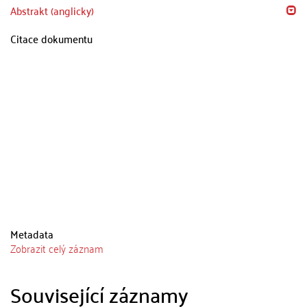
Abstrakt (anglicky)
Citace dokumentu
Metadata
Zobrazit celý záznam
Související záznamy