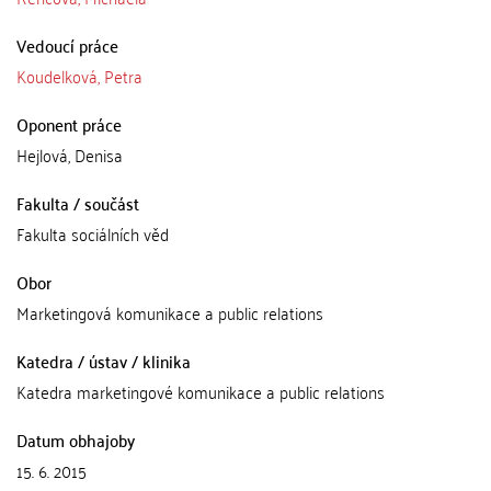
Vedoucí práce
Koudelková, Petra
Oponent práce
Hejlová, Denisa
Fakulta / součást
Fakulta sociálních věd
Obor
Marketingová komunikace a public relations
Katedra / ústav / klinika
Katedra marketingové komunikace a public relations
Datum obhajoby
15. 6. 2015