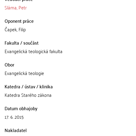
Sláma, Petr
Oponent práce
Čapek, Filip
Fakulta / součást
Evangelická teologická fakulta
Obor
Evangelická teologie
Katedra / ústav / klinika
Katedra Starého zákona
Datum obhajoby
17. 6. 2015
Nakladatel