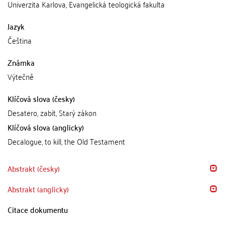
Univerzita Karlova, Evangelická teologická fakulta
Jazyk
Čeština
Známka
Výtečně
Klíčová slova (česky)
Desatero, zabít, Starý zákon
Klíčová slova (anglicky)
Decalogue, to kill, the Old Testament
Abstrakt (česky)
Abstrakt (anglicky)
Citace dokumentu