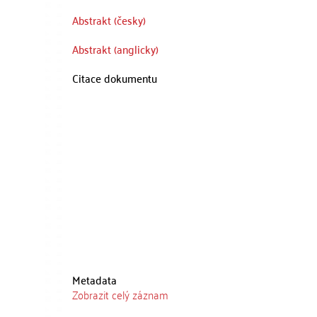
Abstrakt (česky)
Abstrakt (anglicky)
Citace dokumentu
Metadata
Zobrazit celý záznam