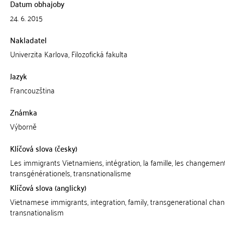
Datum obhajoby
24. 6. 2015
Nakladatel
Univerzita Karlova, Filozofická fakulta
Jazyk
Francouzština
Známka
Výborně
Klíčová slova (česky)
Les immigrants Vietnamiens, intégration, la famille, les changemen
transgénérationels, transnationalisme
Klíčová slova (anglicky)
Vietnamese immigrants, integration, family, transgenerational chan
transnationalism