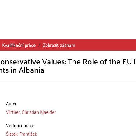
Kvalifikační práce
Zobrazit záznam
onservative Values: The Role of the EU 
ts in Albania
Autor
Vinther, Christian Kjaelder
Vedoucí práce
Šístek, František