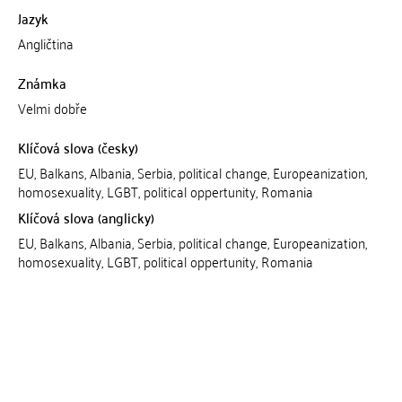
Jazyk
Angličtina
Známka
Velmi dobře
Klíčová slova (česky)
EU, Balkans, Albania, Serbia, political change, Europeanization,
homosexuality, LGBT, political oppertunity, Romania
Klíčová slova (anglicky)
EU, Balkans, Albania, Serbia, political change, Europeanization,
homosexuality, LGBT, political oppertunity, Romania