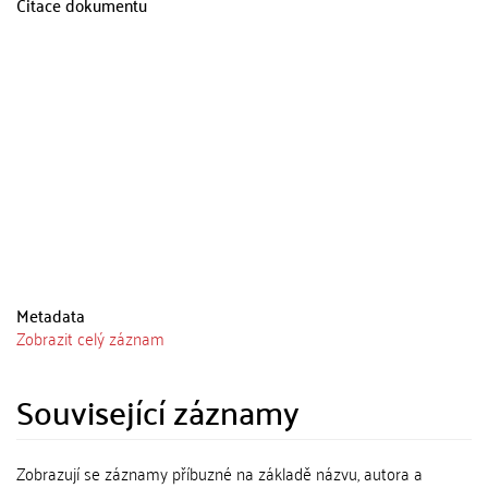
Citace dokumentu
Metadata
Zobrazit celý záznam
Související záznamy
Zobrazují se záznamy příbuzné na základě názvu, autora a