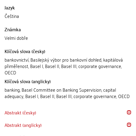
Jazyk
Čeština
Známka
Velmi dobře
Klíčová slova (česky)
bankovnictví, Basilejský výbor pro bankovní dohled, kapitálová
přiměřenost, Basel I, Basel II, Basel III, corporate governance,
OECD
Klíčová slova (anglicky)
banking, Basel Committee on Banking Supervision, capital
adequacy, Basel I, Basel II, Basel III, corporate governance, OECD
Abstrakt (česky)
Abstrakt (anglicky)