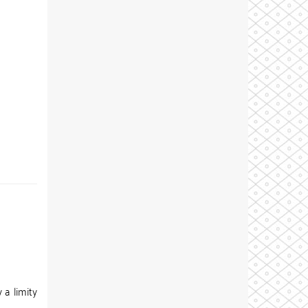
 a limity