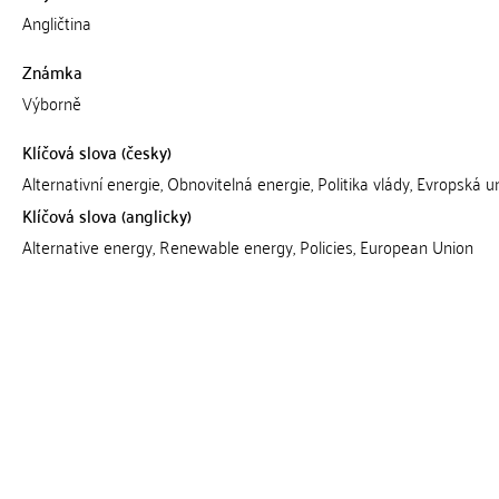
Angličtina
Známka
Výborně
Klíčová slova (česky)
Alternativní energie, Obnovitelná energie, Politika vlády, Evropská u
Klíčová slova (anglicky)
Alternative energy, Renewable energy, Policies, European Union