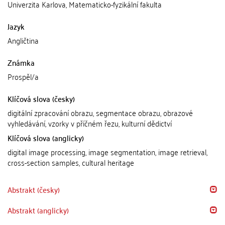
Univerzita Karlova, Matematicko-fyzikální fakulta
Jazyk
Angličtina
Známka
Prospěl/a
Klíčová slova (česky)
digitální zpracování obrazu, segmentace obrazu, obrazové
vyhledávání, vzorky v příčném řezu, kulturní dědictví
Klíčová slova (anglicky)
digital image processing, image segmentation, image retrieval,
cross-section samples, cultural heritage
Abstrakt (česky)
Abstrakt (anglicky)