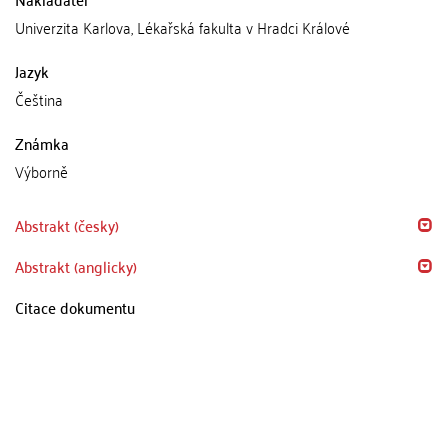
Univerzita Karlova, Lékařská fakulta v Hradci Králové
Jazyk
Čeština
Známka
Výborně
Abstrakt (česky)
Abstrakt (anglicky)
Citace dokumentu