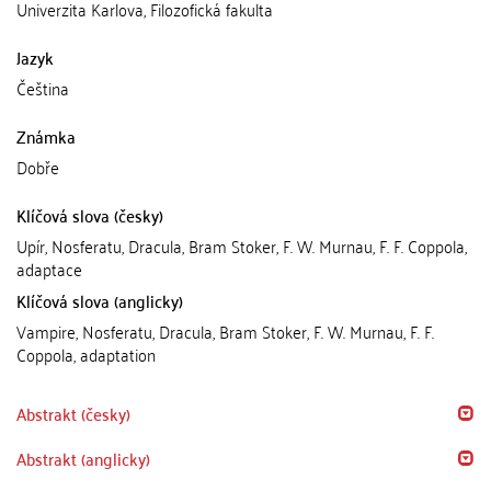
Univerzita Karlova, Filozofická fakulta
Jazyk
Čeština
Známka
Dobře
Klíčová slova (česky)
Upír, Nosferatu, Dracula, Bram Stoker, F. W. Murnau, F. F. Coppola,
adaptace
Klíčová slova (anglicky)
Vampire, Nosferatu, Dracula, Bram Stoker, F. W. Murnau, F. F.
Coppola, adaptation
Abstrakt (česky)
Abstrakt (anglicky)