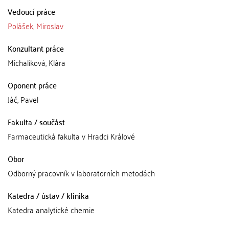
Vedoucí práce
Polášek, Miroslav
Konzultant práce
Michalíková, Klára
Oponent práce
Jáč, Pavel
Fakulta / součást
Farmaceutická fakulta v Hradci Králové
Obor
Odborný pracovník v laboratorních metodách
Katedra / ústav / klinika
Katedra analytické chemie