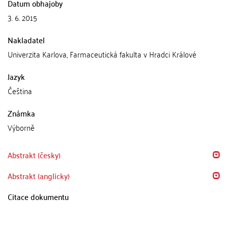
Datum obhajoby
3. 6. 2015
Nakladatel
Univerzita Karlova, Farmaceutická fakulta v Hradci Králové
Jazyk
Čeština
Známka
Výborně
Abstrakt (česky)
Abstrakt (anglicky)
Citace dokumentu