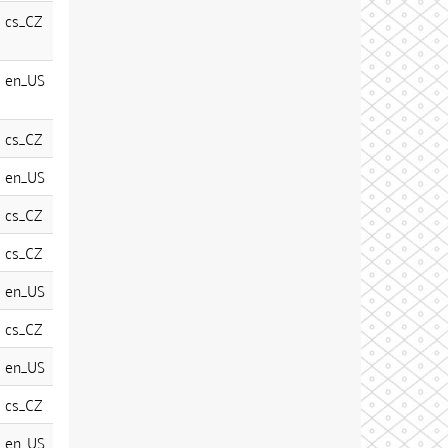
cs_CZ
en_US
cs_CZ
en_US
cs_CZ
cs_CZ
en_US
cs_CZ
en_US
cs_CZ
en_US