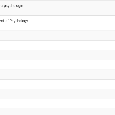
dra psychologie
ent of Psychology