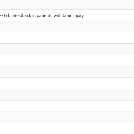
EEG biofeedback in patients with brain injury