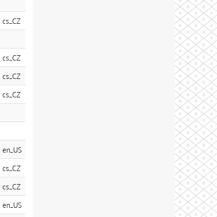
cs_CZ
cs_CZ
cs_CZ
cs_CZ
en_US
cs_CZ
cs_CZ
en_US