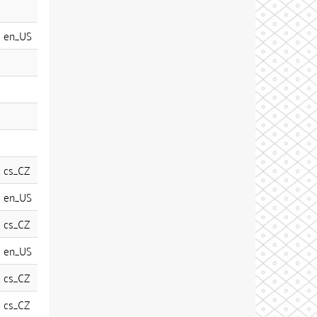
en_US
cs_CZ
en_US
cs_CZ
en_US
cs_CZ
cs_CZ