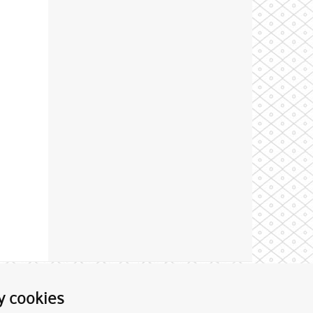
Theme by
y cookies