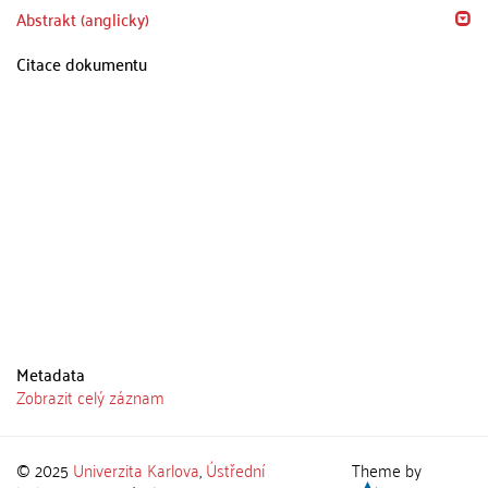
Abstrakt (anglicky)
Citace dokumentu
Metadata
Zobrazit celý záznam
© 2025
Univerzita Karlova
,
Ústřední
Theme by