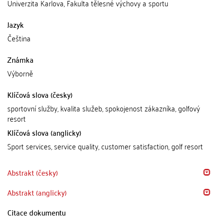
Univerzita Karlova, Fakulta tělesné výchovy a sportu
Jazyk
Čeština
Známka
Výborně
Klíčová slova (česky)
sportovní služby, kvalita služeb, spokojenost zákazníka, golfový
resort
Klíčová slova (anglicky)
Sport services, service quality, customer satisfaction, golf resort
Abstrakt (česky)
Abstrakt (anglicky)
Citace dokumentu