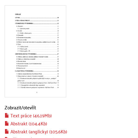
Zobrazit/
otevřít
Text práce (46.19Mb)
Abstrakt (104.4Kb)
Abstrakt (anglicky) (105.6Kb)