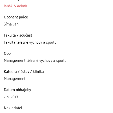
Janák, Vladimír
Oponent práce
Šíma, Jan
Fakulta / součást
Fakulta tělesné výchovy a sportu
Obor
Management tělesné výchovy a sportu
Katedra / ústav / klinika
Management
Datum obhajoby
7. 5. 2013
Nakladatel