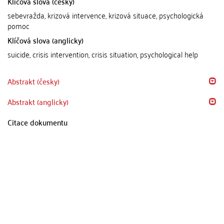
Klíčová slova (česky)
sebevražda, krizová intervence, krizová situace, psychologická
pomoc
Klíčová slova (anglicky)
suicide, crisis intervention, crisis situation, psychological help
Abstrakt (česky)
Abstrakt (anglicky)
Citace dokumentu