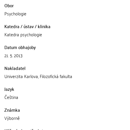
Obor
Psychologie
Katedra / ústav / klinika
Katedra psychologie
Datum obhajoby
21. 5. 2013
Nakladatel
Univerzita Karlova, Filozofická fakulta
Jazyk
Čeština
Známka
Výborně