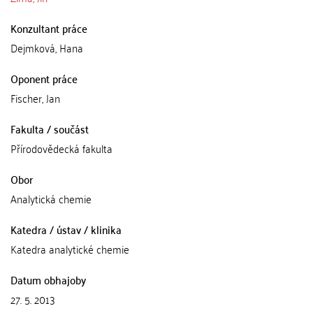
Konzultant práce
Dejmková, Hana
Oponent práce
Fischer, Jan
Fakulta / součást
Přírodovědecká fakulta
Obor
Analytická chemie
Katedra / ústav / klinika
Katedra analytické chemie
Datum obhajoby
27. 5. 2013