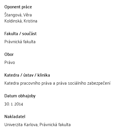
Oponent práce
Štangová, Věra
Koldinská, Kristina
Fakulta / součást
Právnická fakulta
Obor
Právo
Katedra / ústav / klinika
Katedra pracovního práva a práva sociálního zabezpečení
Datum obhajoby
30. 1. 2014
Nakladatel
Univerzita Karlova, Právnická fakulta