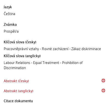
Jazyk
Čeština
Známka
Prospěl/a
Klíčová slova (česky)
Pracovněprávní vztahy - Rovné zacházení - Zákaz diskriminace
Klíčová slova (anglicky)
Labour Relations - Equal Treatment - Prohibition of
Discrimination
Abstrakt (česky)
Abstrakt (anglicky)
Citace dokumentu