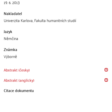
19. 6. 2013
Nakladatel
Univerzita Karlova, Fakulta humanitních studií
Jazyk
Němčina
Známka
Výborně
Abstrakt (česky)
Abstrakt (anglicky)
Citace dokumentu