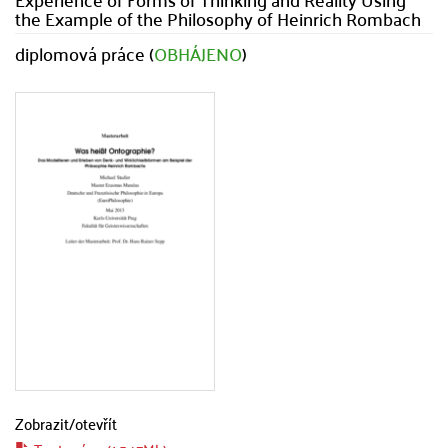
the Example of the Philosophy of Heinrich Rombach
diplomová práce (
OBHÁJENO
)
Zobrazit/
otevřít