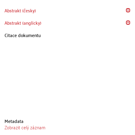
Abstrakt (česky)
Abstrakt (anglicky)
Citace dokumentu
Metadata
Zobrazit celý záznam