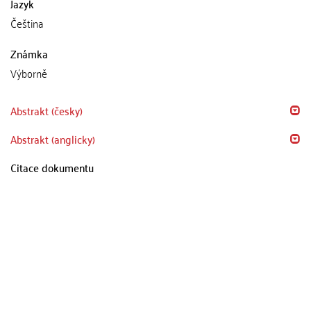
Jazyk
Čeština
Známka
Výborně
Abstrakt (česky)
Abstrakt (anglicky)
Citace dokumentu