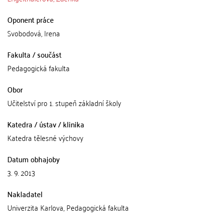
Oponent práce
Svobodová, Irena
Fakulta / součást
Pedagogická fakulta
Obor
Učitelství pro 1. stupeň základní školy
Katedra / ústav / klinika
Katedra tělesné výchovy
Datum obhajoby
3. 9. 2013
Nakladatel
Univerzita Karlova, Pedagogická fakulta