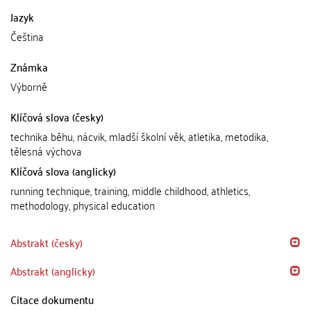
Jazyk
Čeština
Známka
Výborně
Klíčová slova (česky)
technika běhu, nácvik, mladší školní věk, atletika, metodika,
tělesná výchova
Klíčová slova (anglicky)
running technique, training, middle childhood, athletics,
methodology, physical education
Abstrakt (česky)
Abstrakt (anglicky)
Citace dokumentu