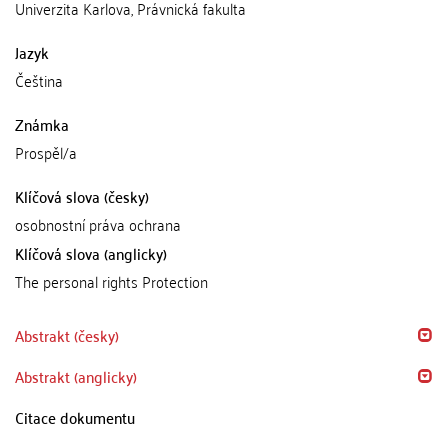
Univerzita Karlova, Právnická fakulta
Jazyk
Čeština
Známka
Prospěl/a
Klíčová slova (česky)
osobnostní práva ochrana
Klíčová slova (anglicky)
The personal rights Protection
Abstrakt (česky)
Abstrakt (anglicky)
Citace dokumentu