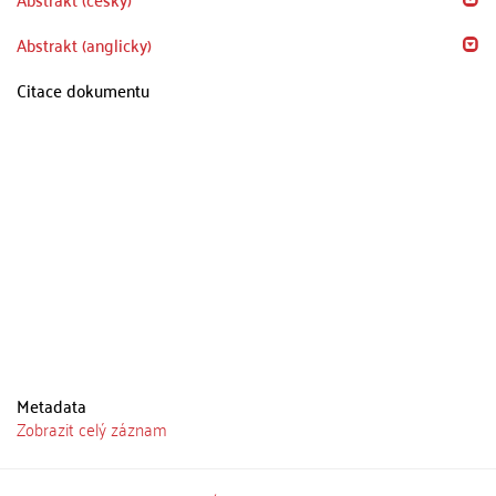
Abstrakt (anglicky)
Citace dokumentu
Metadata
Zobrazit celý záznam