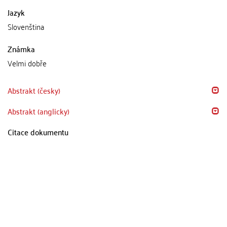
Jazyk
Slovenština
Známka
Velmi dobře
Abstrakt (česky)
Abstrakt (anglicky)
Citace dokumentu