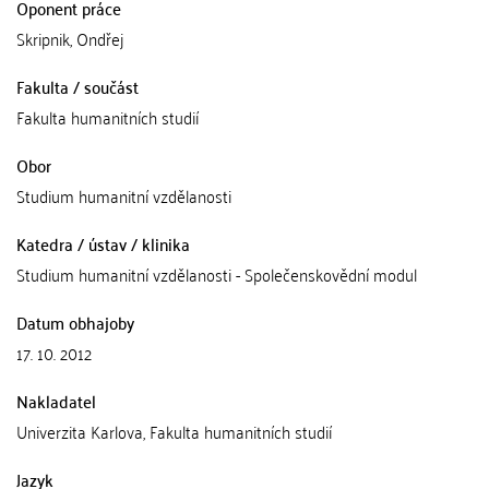
Oponent práce
Skripnik, Ondřej
Fakulta / součást
Fakulta humanitních studií
Obor
Studium humanitní vzdělanosti
Katedra / ústav / klinika
Studium humanitní vzdělanosti - Společenskovědní modul
Datum obhajoby
17. 10. 2012
Nakladatel
Univerzita Karlova, Fakulta humanitních studií
Jazyk