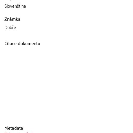
Slovenština
Známka
Dobře
Citace dokumentu
Metadata