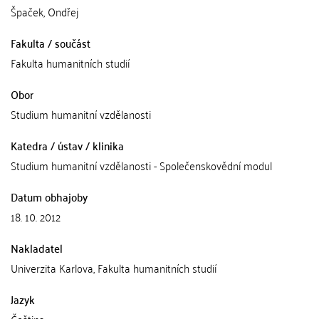
Špaček, Ondřej
Fakulta / součást
Fakulta humanitních studií
Obor
Studium humanitní vzdělanosti
Katedra / ústav / klinika
Studium humanitní vzdělanosti - Společenskovědní modul
Datum obhajoby
18. 10. 2012
Nakladatel
Univerzita Karlova, Fakulta humanitních studií
Jazyk