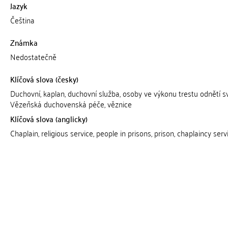
Jazyk
Čeština
Známka
Nedostatečně
Klíčová slova (česky)
Duchovní, kaplan, duchovní služba, osoby ve výkonu trestu odnětí s
Vězeňská duchovenská péče, věznice
Klíčová slova (anglicky)
Chaplain, religious service, people in prisons, prison, chaplaincy serv