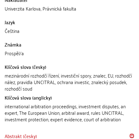
Univerzita Karlova, Právnická fakulta
Jazyk
Čeština
Známka
Prospěl/a
Klíčová slova (česky)
mezinárodní rozhodčí řízení, investiční spory, znalec, EU, rozhodčí
nález, pravidla UNCITRAL, ochrana investic, znalecký posudek,
rozhodčí soud
Klíčová slova (anglicky)
international arbitration proceedings, investment disputes, an
expert, The European Union, arbitral award, rules UNCITRAL,
investment protection, expert evidence, court of arbitration
Abstrakt (česky)