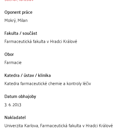
Oponent práce
Mokrý, Milan
Fakulta / součást
Farmaceutická fakulta v Hradci Králové
Obor
Farmacie
Katedra / ústav / klinika
Katedra farmaceutické chemie a kontroly léčiv
Datum obhajoby
3. 6. 2013
Nakladatel
Univerzita Karlova, Farmaceutická fakulta v Hradci Králové