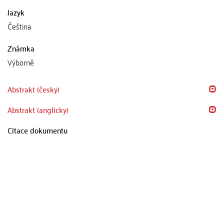
Jazyk
Čeština
Známka
Výborně
Abstrakt (česky)
Abstrakt (anglicky)
Citace dokumentu