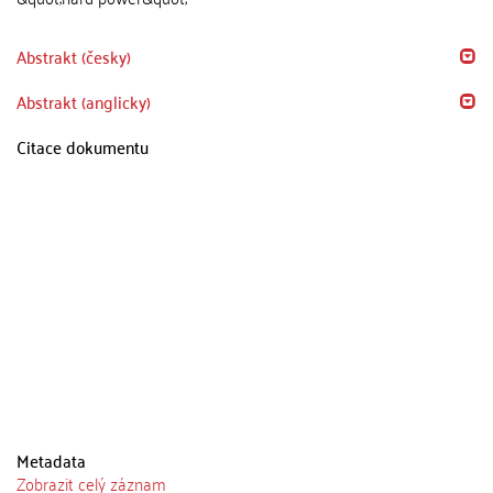
Abstrakt (česky)
Abstrakt (anglicky)
Citace dokumentu
Metadata
Zobrazit celý záznam