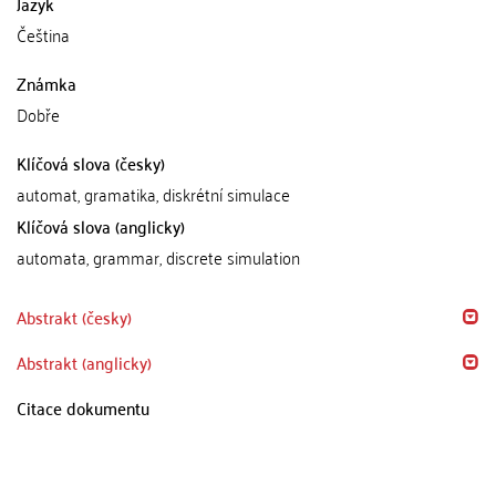
Jazyk
Čeština
Známka
Dobře
Klíčová slova (česky)
automat, gramatika, diskrétní simulace
Klíčová slova (anglicky)
automata, grammar, discrete simulation
Abstrakt (česky)
Abstrakt (anglicky)
Citace dokumentu