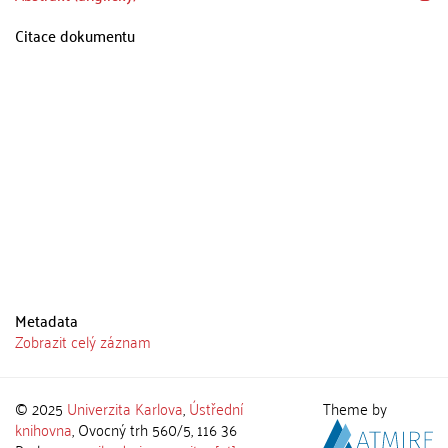
Citace dokumentu
Metadata
Zobrazit celý záznam
© 2025
Univerzita Karlova
,
Ústřední
Theme by
knihovna
, Ovocný trh 560/5, 116 36