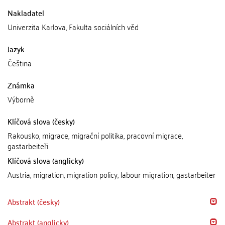
Nakladatel
Univerzita Karlova, Fakulta sociálních věd
Jazyk
Čeština
Známka
Výborně
Klíčová slova (česky)
Rakousko, migrace, migrační politika, pracovní migrace,
gastarbeiteři
Klíčová slova (anglicky)
Austria, migration, migration policy, labour migration, gastarbeiter
Abstrakt (česky)
Abstrakt (anglicky)