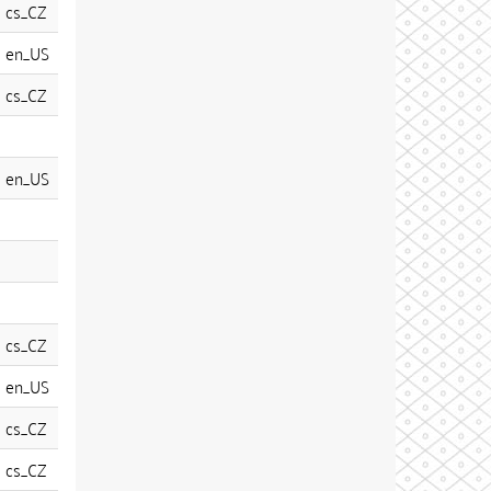
cs_CZ
en_US
cs_CZ
en_US
cs_CZ
en_US
cs_CZ
cs_CZ