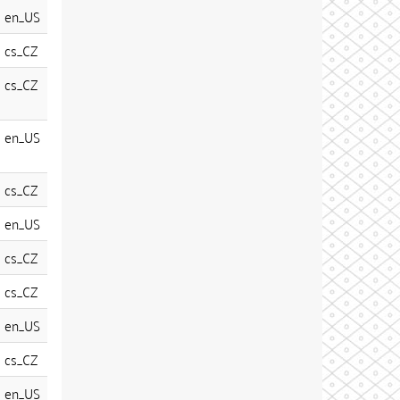
en_US
cs_CZ
cs_CZ
en_US
cs_CZ
en_US
cs_CZ
cs_CZ
en_US
cs_CZ
en_US