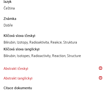
Jazyk
Čeština
Známka
Dobře
Klíčová slova (česky)
Bilirubin, Izotopy, Radioaktivita, Reakce, Struktura
Klíčová slova (anglicky)
Bilirubin, Isotopes, Radioactivity, Reaction, Structure
Abstrakt (česky)
Abstrakt (anglicky)
Citace dokumentu