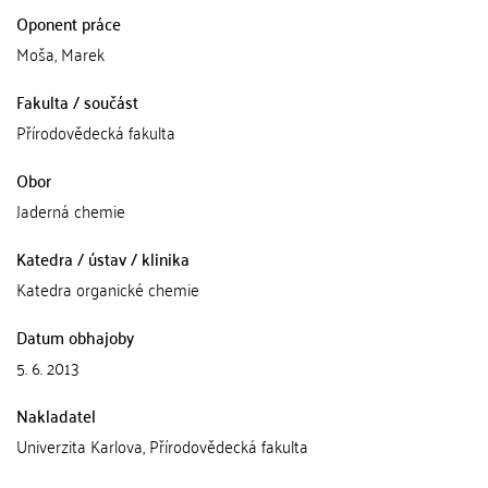
Oponent práce
Moša, Marek
Fakulta / součást
Přírodovědecká fakulta
Obor
Jaderná chemie
Katedra / ústav / klinika
Katedra organické chemie
Datum obhajoby
5. 6. 2013
Nakladatel
Univerzita Karlova, Přírodovědecká fakulta