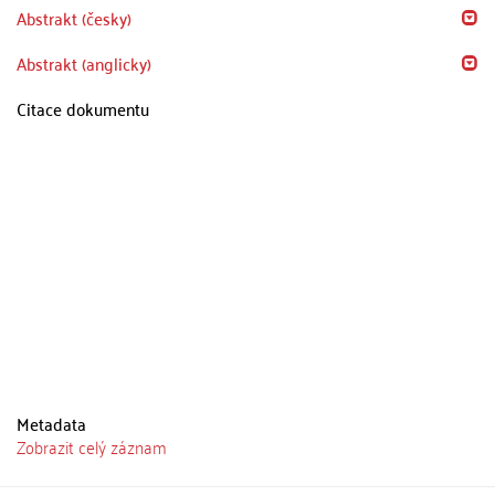
Abstrakt (česky)
Abstrakt (anglicky)
Citace dokumentu
Metadata
Zobrazit celý záznam