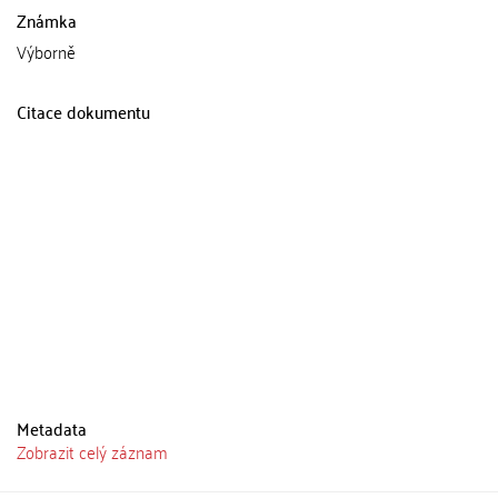
Známka
Výborně
Citace dokumentu
Metadata
Zobrazit celý záznam