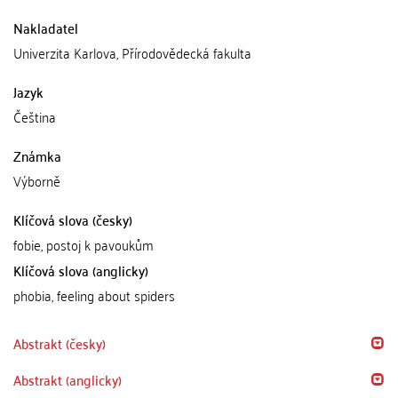
Nakladatel
Univerzita Karlova, Přírodovědecká fakulta
Jazyk
Čeština
Známka
Výborně
Klíčová slova (česky)
fobie, postoj k pavoukům
Klíčová slova (anglicky)
phobia, feeling about spiders
Abstrakt (česky)
Abstrakt (anglicky)