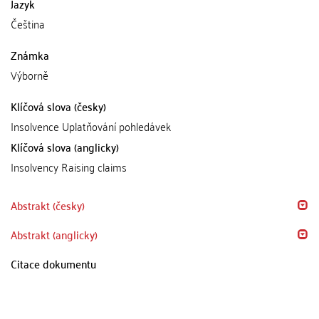
Jazyk
Čeština
Známka
Výborně
Klíčová slova (česky)
Insolvence Uplatňování pohledávek
Klíčová slova (anglicky)
Insolvency Raising claims
Abstrakt (česky)
Abstrakt (anglicky)
Citace dokumentu