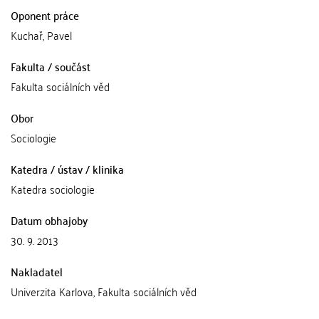
Oponent práce
Kuchař, Pavel
Fakulta / součást
Fakulta sociálních věd
Obor
Sociologie
Katedra / ústav / klinika
Katedra sociologie
Datum obhajoby
30. 9. 2013
Nakladatel
Univerzita Karlova, Fakulta sociálních věd