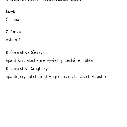
Jazyk
Čeština
Známka
Výborně
Klíčová slova (česky)
apatit, krystalochemie, vyvřeliny, Česká republika
Klíčová slova (anglicky)
apatite, crystal chemistry, igneous rocks, Czech Republic