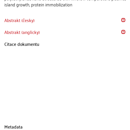
island growth, protein immobilization
Abstrakt (česky)
Abstrakt (anglicky)
Citace dokumentu
Metadata