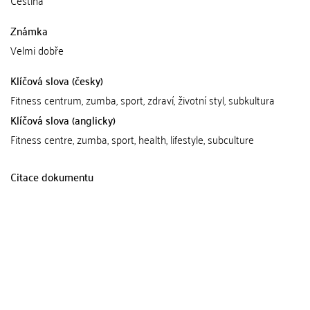
Čeština
Známka
Velmi dobře
Klíčová slova (česky)
Fitness centrum, zumba, sport, zdraví, životní styl, subkultura
Klíčová slova (anglicky)
Fitness centre, zumba, sport, health, lifestyle, subculture
Citace dokumentu