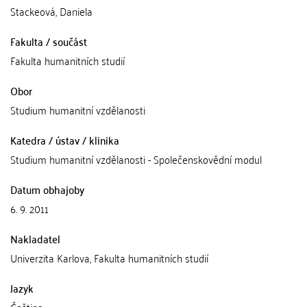
Stackeová, Daniela
Fakulta / součást
Fakulta humanitních studií
Obor
Studium humanitní vzdělanosti
Katedra / ústav / klinika
Studium humanitní vzdělanosti - Společenskovědní modul
Datum obhajoby
6. 9. 2011
Nakladatel
Univerzita Karlova, Fakulta humanitních studií
Jazyk