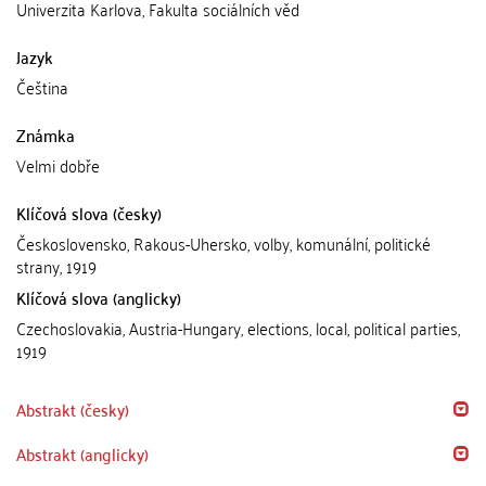
Univerzita Karlova, Fakulta sociálních věd
Jazyk
Čeština
Známka
Velmi dobře
Klíčová slova (česky)
Československo, Rakous-Uhersko, volby, komunální, politické
strany, 1919
Klíčová slova (anglicky)
Czechoslovakia, Austria-Hungary, elections, local, political parties,
1919
Abstrakt (česky)
Abstrakt (anglicky)