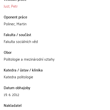
Just, Petr
Oponent práce
Polinec, Martin
Fakulta / součást
Fakulta sociálních věd
Obor
Politologie a mezinárodní vztahy
Katedra / ústav / klinika
Katedra politologie
Datum obhajoby
19. 6. 2012
Nakladatel