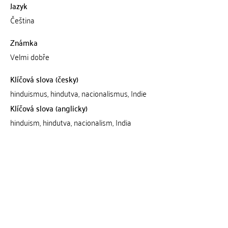
Jazyk
Čeština
Známka
Velmi dobře
Klíčová slova (česky)
hinduismus, hindutva, nacionalismus, Indie
Klíčová slova (anglicky)
hinduism, hindutva, nacionalism, India