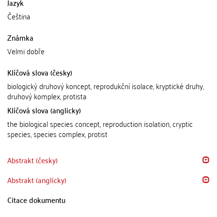
Jazyk
Čeština
Známka
Velmi dobře
Klíčová slova (česky)
biologický druhový koncept, reprodukční isolace, kryptické druhy,
druhový komplex, protista
Klíčová slova (anglicky)
the biological species concept, reproduction isolation, cryptic
species, species complex, protist
Abstrakt (česky)
Abstrakt (anglicky)
Citace dokumentu