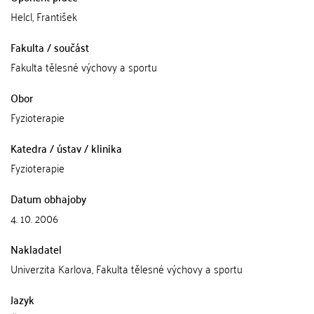
Helcl, František
Fakulta / součást
Fakulta tělesné výchovy a sportu
Obor
Fyzioterapie
Katedra / ústav / klinika
Fyzioterapie
Datum obhajoby
4. 10. 2006
Nakladatel
Univerzita Karlova, Fakulta tělesné výchovy a sportu
Jazyk