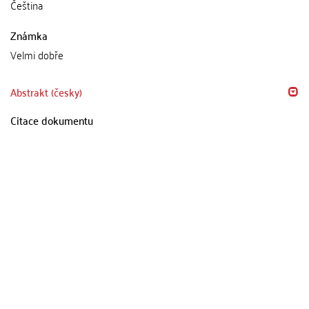
Čeština
Známka
Velmi dobře
Abstrakt (česky)
Citace dokumentu