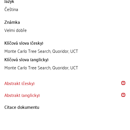
Jazyk
Čeština
Známka
Velmi dobře
Klíčová slova (česky)
Monte Carlo Tree Search, Quoridor, UCT
Klíčová slova (anglicky)
Monte Carlo Tree Search, Quoridor, UCT
Abstrakt (česky)
Abstrakt (anglicky)
Citace dokumentu