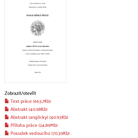
Zobrazit/
otevřít
Text práce (663.7Kb)
Abstrakt (40.98Kb)
Abstrakt (anglicky) (40.93Kb)
Příloha práce (24.89Mb)
Posudek vedoucího (70.39Kb)