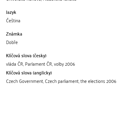
Jazyk
Čeština
Známka
Dobře
Klíčová slova (česky)
vláda ČR, Parlament ČR, volby 2006
Klíčová slova (anglicky)
Czech Government, Czech parliament, the elections 2006